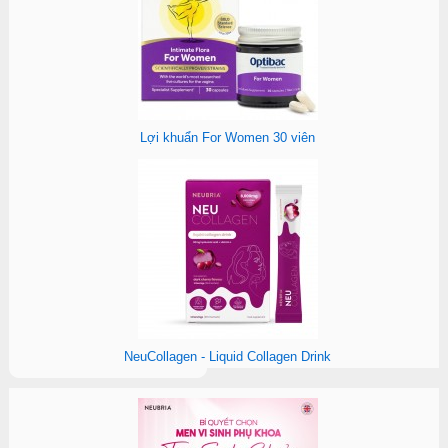
Lợi khuẩn For Women 30 viên
NeuCollagen - Liquid Collagen Drink