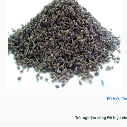
Đồ Hiệu Ch
Trải nghiệm cùng Đồ hiệu ch