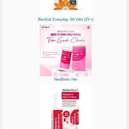
Bio-Kult Everyday, 60 Viên (3Y+)
NeuBiotic Her