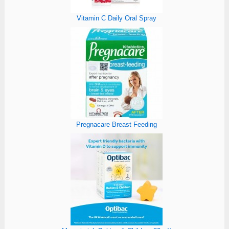
Vitamin C Daily Oral Spray
Pregnacare Breast Feeding