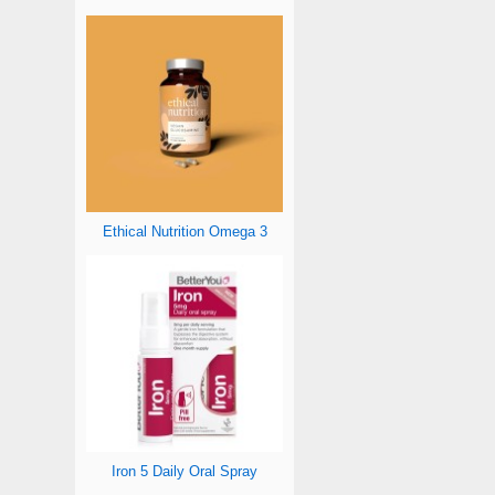
Ethical Nutrition Omega 3
Iron 5 Daily Oral Spray