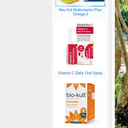
Neu Kid Multivitamin Plus
Omega-3
Vitamin C Daily Oral Spray