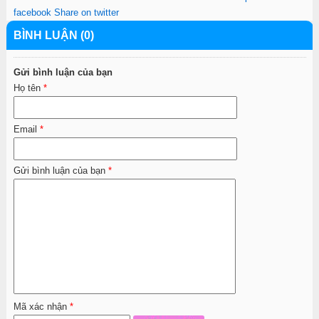
facebook
Share on twitter
BÌNH LUẬN (0)
Gửi bình luận của bạn
Họ tên
*
Email
*
Gửi bình luận của bạn
*
Mã xác nhận
*