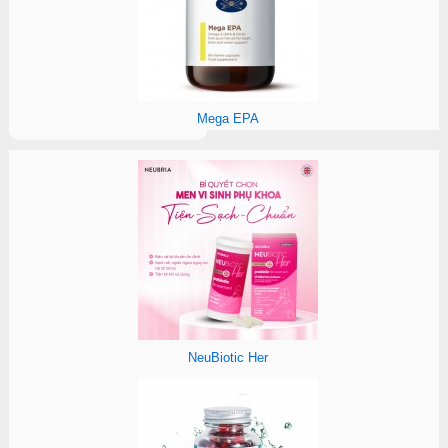
Mega EPA
NeuBiotic Her