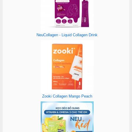
NeuCollagen - Liquid Collagen Drink
Zooki Collagen Mango Peach