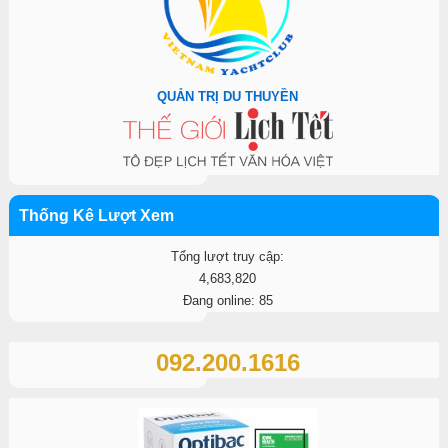
QUẢN TRỊ DU THUYỀN
Thống Kê Lượt Xem
Tổng lượt truy cập:
4,683,820
Đang online: 85
092.200.1616