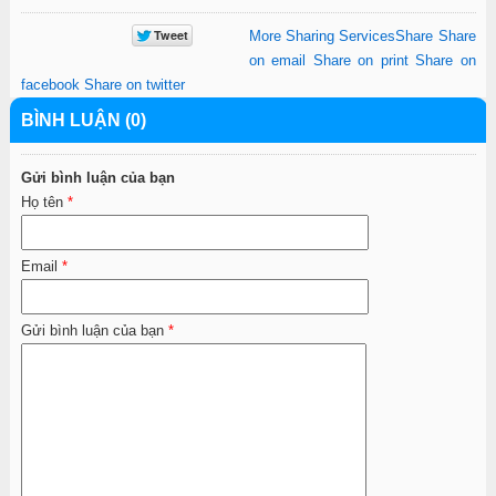
More Sharing Services
Share
Share
on email
Share on print
Share on
facebook
Share on twitter
BÌNH LUẬN (0)
Gửi bình luận của bạn
Họ tên
*
Email
*
Gửi bình luận của bạn
*