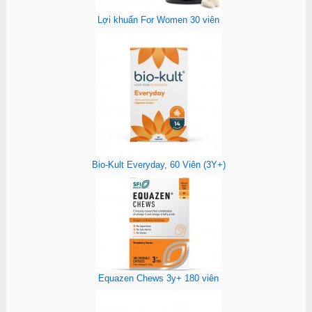
Lợi khuẩn For Women 30 viên
Bio-Kult Everyday, 60 Viên (3Y+)
Equazen Chews 3y+ 180 viên