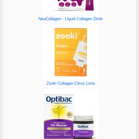
NeuCollagen - Liquid Collagen Drink
Zooki Collagen Citrus Lime