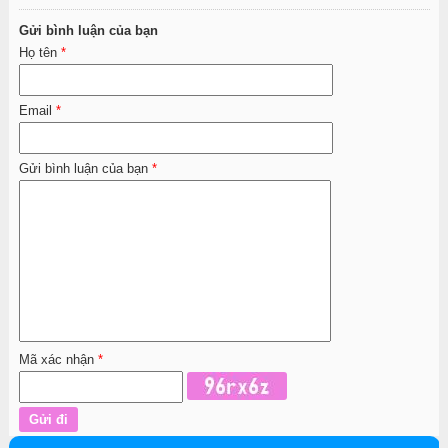
Gửi bình luận của bạn
Họ tên
*
Email
*
Gửi bình luận của bạn
*
Mã xác nhận
*