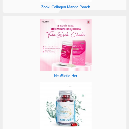
Zooki Collagen Mango Peach
NeuBiotic Her