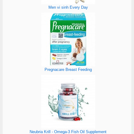
Men vi sinh Every Day
Pregnacare Breast Feeding
Neubria Krill - Omega-3 Fish Oil Supplement