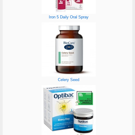
Iron 5 Daily Oral Spray
Celery Seed