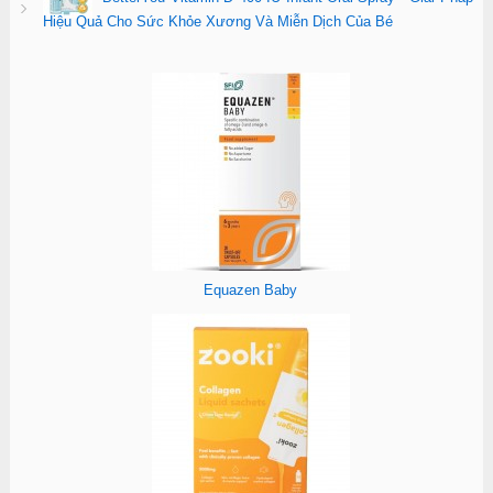
Hiệu Quả Cho Sức Khỏe Xương Và Miễn Dịch Của Bé
Equazen Baby