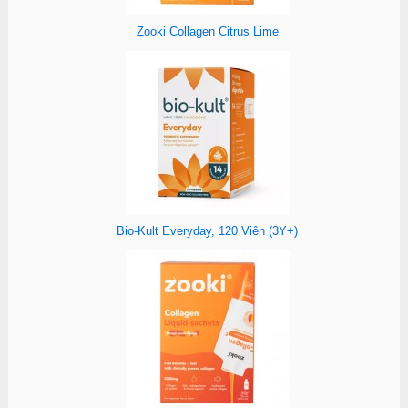
Zooki Collagen Citrus Lime
Bio-Kult Everyday, 120 Viên (3Y+)