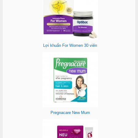
Lợi khuẩn For Women 30 viên
Pregnacare New Mum