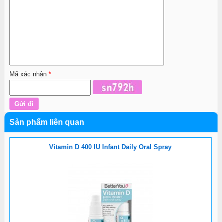
Mã xác nhận
*
Sản phẩm liên quan
Vitamin D 400 IU Infant Daily Oral Spray