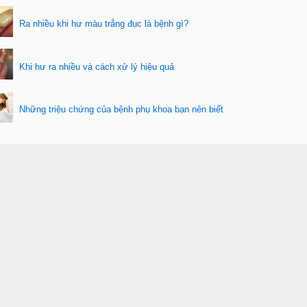
Ra nhiều khi hư màu trắng đục là bệnh gì?
Khi hư ra nhiều và cách xử lý hiệu quả
Những triệu chứng của bệnh phụ khoa bạn nên biết