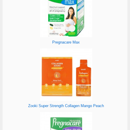
Pregnacare Max
Zooki Super Strength Collagen Mango Peach