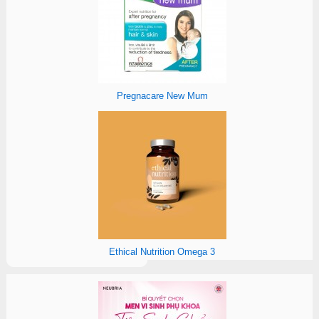
Pregnacare New Mum
Ethical Nutrition Omega 3