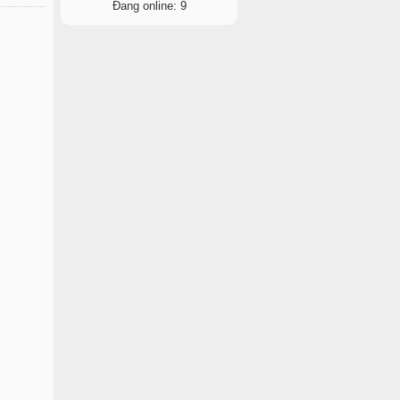
Đang online: 9