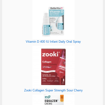
Vitamin D 400 IU Infant Daily Oral Spray
Zooki Collagen Super Strength Sour Cherry