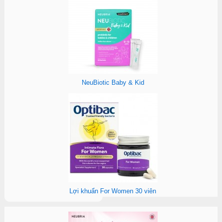
NeuBiotic Baby & Kid
Lợi khuẩn For Women 30 viên