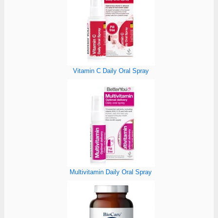
Vitamin C Daily Oral Spray
Multivitamin Daily Oral Spray