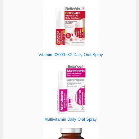
Vitamin D3000+K2 Daily Oral Spray
Multivitamin Daily Oral Spray