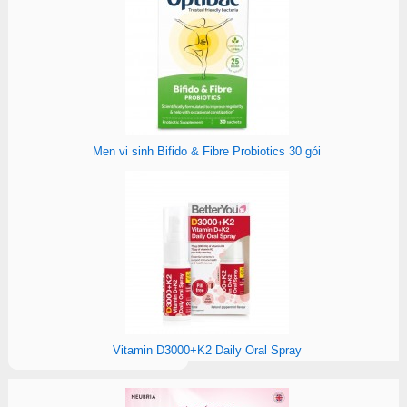
Men vi sinh Bifido & Fibre Probiotics 30 gói
Vitamin D3000+K2 Daily Oral Spray