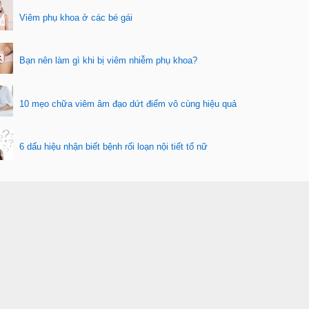
Viêm phụ khoa ở các bé gái
Bạn nên làm gì khi bị viêm nhiễm phụ khoa?
10 mẹo chữa viêm âm đạo dứt điểm vô cùng hiệu quả
6 dấu hiệu nhận biết bệnh rối loạn nội tiết tố nữ