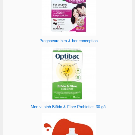
Pregnacare him & her conception
Men vi sinh Bifido & Fibre Probiotics 30 gói