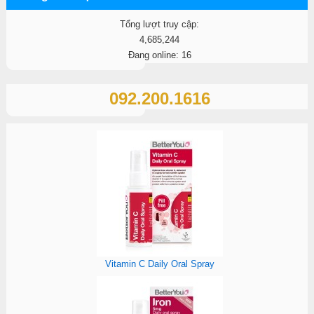
Tổng lượt truy cập:
4,685,244
Đang online: 16
092.200.1616
Vitamin C Daily Oral Spray