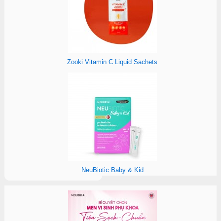
Zooki Vitamin C Liquid Sachets
NeuBiotic Baby & Kid