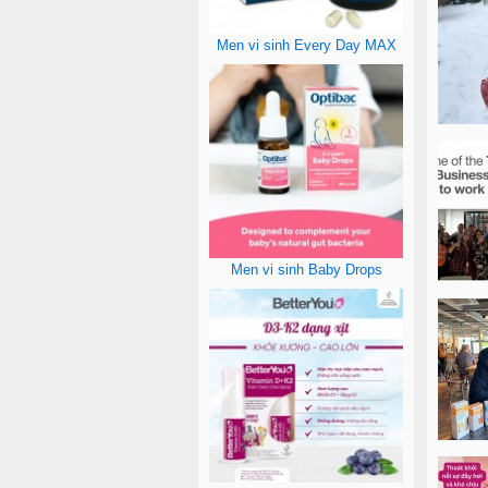
Men vi sinh Every Day MAX
Men vi sinh Baby Drops