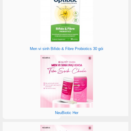
Men vi sinh Bifido & Fibre Probiotics 30 gói
NeuBiotic Her