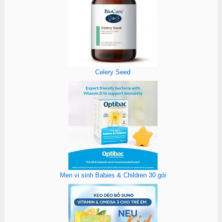
Celery Seed
Men vi sinh Babies & Children 30 gói