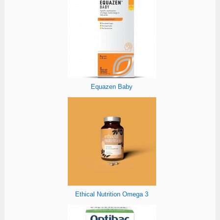
Equazen Baby
Ethical Nutrition Omega 3