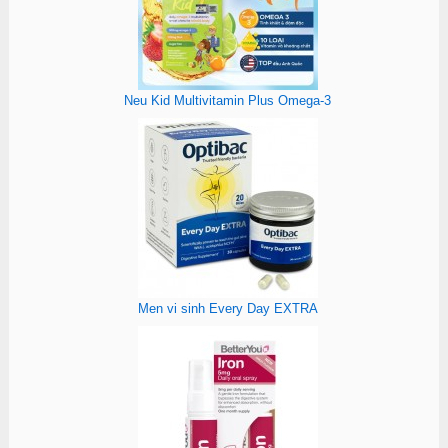
Neu Kid Multivitamin Plus Omega-3
Men vi sinh Every Day EXTRA