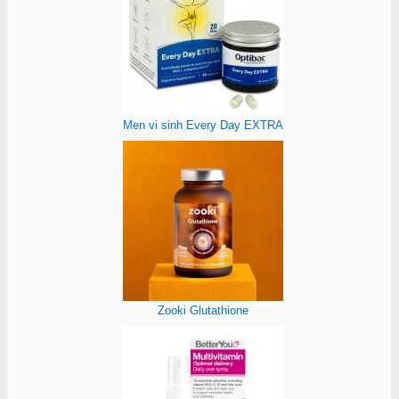
Men vi sinh Every Day EXTRA
Zooki Glutathione