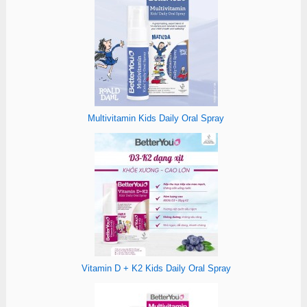
Multivitamin Kids Daily Oral Spray
Vitamin D + K2 Kids Daily Oral Spray