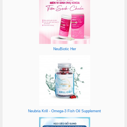
NeuBiotic Her
Neubria Krill - Omega-3 Fish Oil Supplement