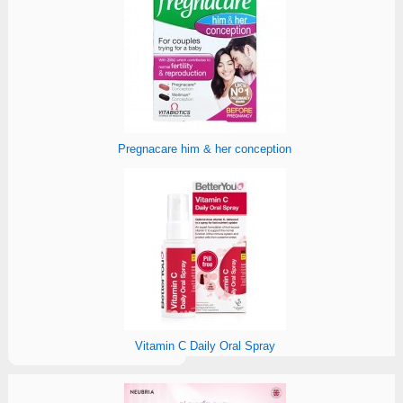
Pregnacare him & her conception
Vitamin C Daily Oral Spray