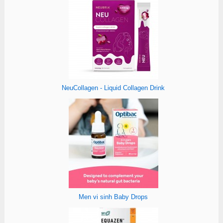
NeuCollagen - Liquid Collagen Drink
Men vi sinh Baby Drops