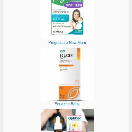
Pregnacare New Mum
Equazen Baby