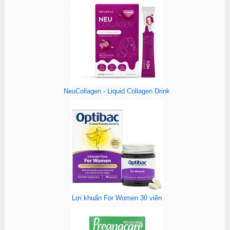
NeuCollagen - Liquid Collagen Drink
Lợi khuẩn For Women 30 viên