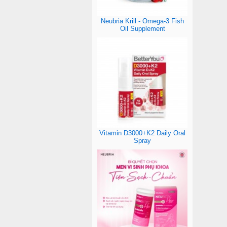
Neubria Krill - Omega-3 Fish
Oil Supplement
Vitamin D3000+K2 Daily Oral
Spray