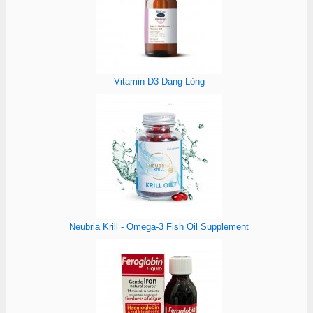
Vitamin D3 Dạng Lỏng
Neubria Krill - Omega-3 Fish Oil Supplement