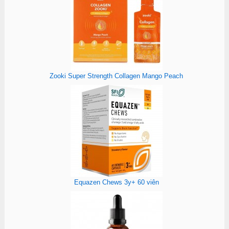
Zooki Super Strength Collagen Mango Peach
Equazen Chews 3y+ 60 viên