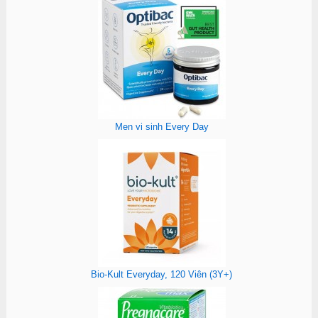
Men vi sinh Every Day
Bio-Kult Everyday, 120 Viên (3Y+)