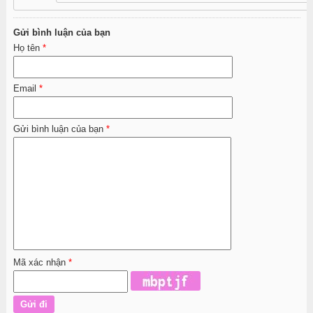
Gửi bình luận của bạn
Họ tên
*
Email
*
Gửi bình luận của bạn
*
Mã xác nhận
*