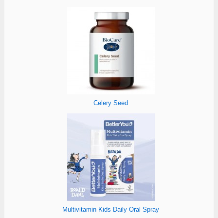
Celery Seed
Multivitamin Kids Daily Oral Spray